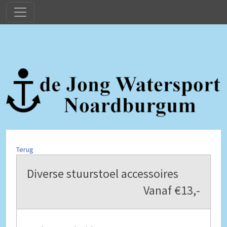
Terug
Diverse stuurstoel accessoires
Vanaf €13,-