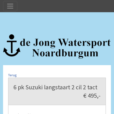
Terug
6 pk Suzuki langstaart 2 cil 2 tact
€ 495,-