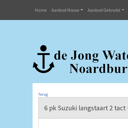
Home
Aanbod Nieuw
Aanbod Gebruikt
Terug
6 pk Suzuki langstaart 2 tact