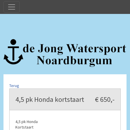
Terug
4,5 pk Honda kortstaart
€ 650,-
4,5 pk Honda
Kortstaart