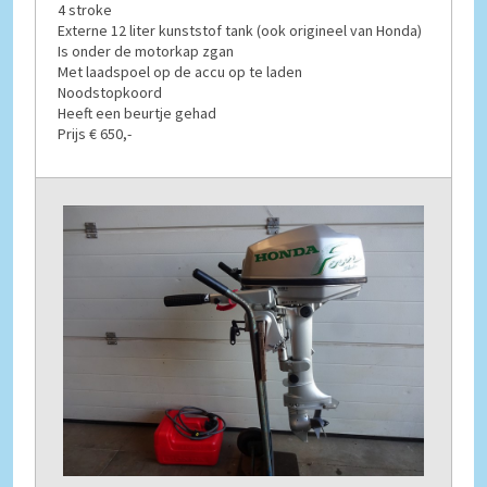
4 stroke
Externe 12 liter kunststof tank (ook origineel van Honda)
Is onder de motorkap zgan
Met laadspoel op de accu op te laden
Noodstopkoord
Heeft een beurtje gehad
Prijs € 650,-