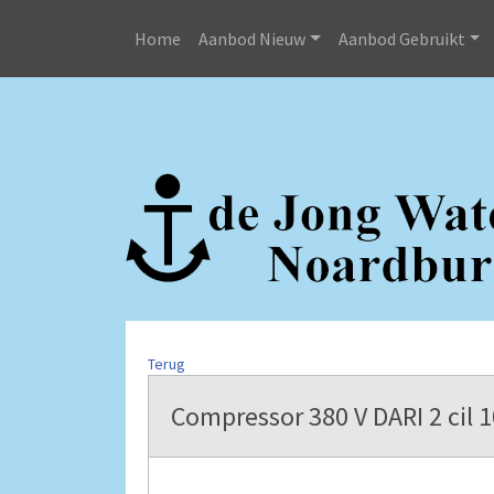
Home
Aanbod Nieuw
Aanbod Gebruikt
Terug
Compressor 380 V DARI 2 cil 10