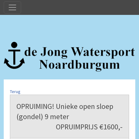
Terug
OPRUIMING! Unieke open sloep
(gondel) 9 meter
OPRUIMPRIJS €1600,-