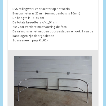
RVS railingwerk voor achter op het schip
Buisdiameter is 25 mm (en middenbuis is 16mm)
De hoogte is +/- 49 cm
De totale breedte is +/- 1,94 cm
Zie voor verdere maatvoering de foto
De railing is in het midden doorgeslepen en ook 3 van de
kabelogen zijn doorgeslepen
Zo meeneem prijs € 100,-